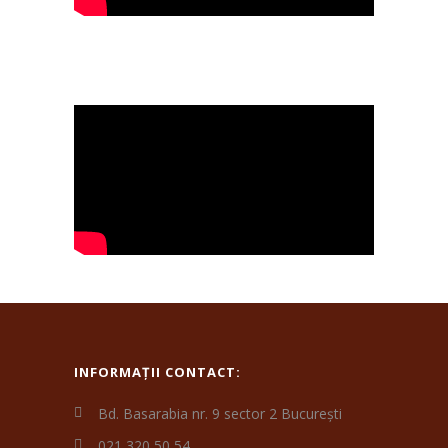
INFORMAȚII CONTACT:
Bd. Basarabia nr. 9 sector 2 București
021 320 50 54