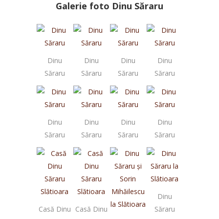
Galerie foto Dinu Săraru
Dinu
Dinu
Dinu
Dinu
Săraru
Săraru
Săraru
Săraru
Dinu
Dinu
Dinu
Dinu
Săraru
Săraru
Săraru
Săraru
Dinu
Casă Dinu
Casă Dinu
Săraru