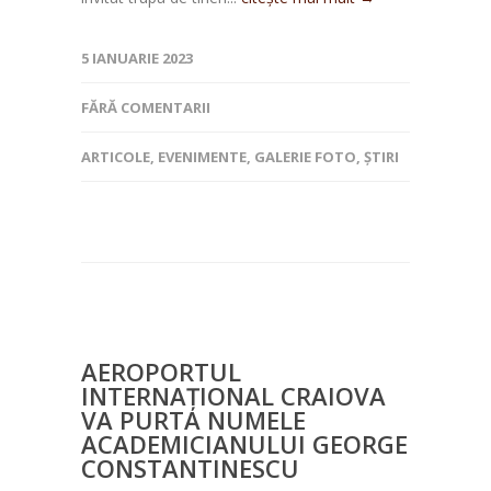
5 IANUARIE 2023
FĂRĂ COMENTARII
ARTICOLE
,
EVENIMENTE
,
GALERIE FOTO
,
ȘTIRI
AEROPORTUL
INTERNAȚIONAL CRAIOVA
VA PURTA NUMELE
ACADEMICIANULUI GEORGE
CONSTANTINESCU