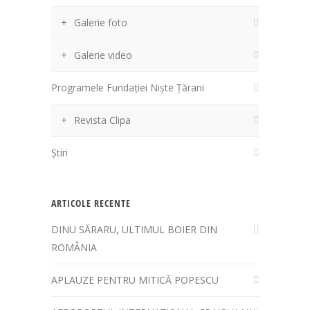
Galerie foto
Galerie video
Programele Fundației Niște Țărani
Revista Clipa
Știri
ARTICOLE RECENTE
DINU SĂRARU, ULTIMUL BOIER DIN
ROMÂNIA
APLAUZE PENTRU MITICĂ POPESCU