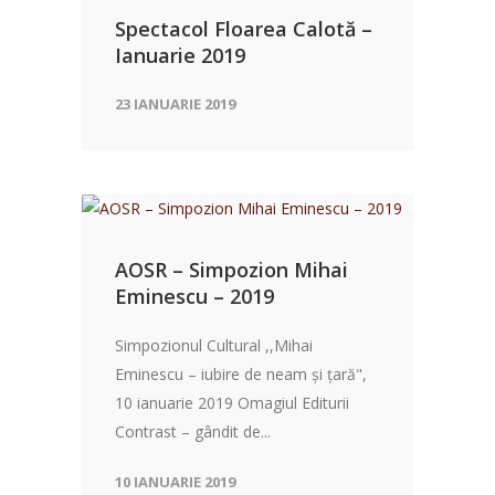
Spectacol Floarea Calotă –
Ianuarie 2019
23 IANUARIE 2019
AOSR – Simpozion Mihai
Eminescu – 2019
Simpozionul Cultural ,,Mihai
Eminescu – iubire de neam și țară",
10 ianuarie 2019 Omagiul Editurii
Contrast – gândit de...
10 IANUARIE 2019