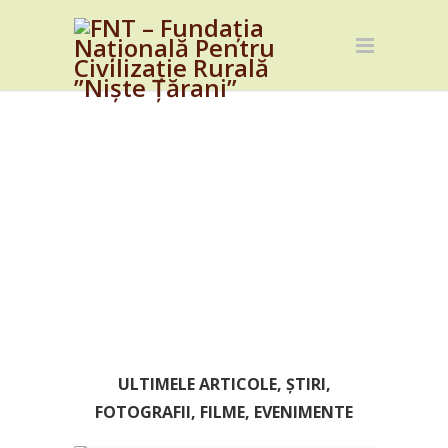
ULTIMELE ARTICOLE, ȘTIRI,
FOTOGRAFII, FILME, EVENIMENTE