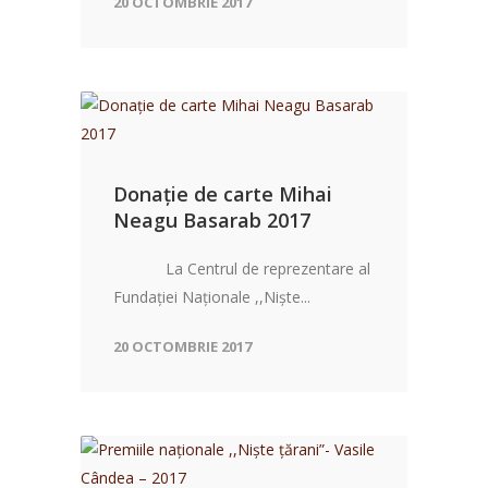
20 OCTOMBRIE 2017
Donație de carte Mihai
Neagu Basarab 2017
La Centrul de reprezentare al
Fundației Naționale ,,Niște...
20 OCTOMBRIE 2017