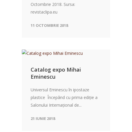
Octombrie 2018. Sursa:
revistaclipa.eu
11 OCTOMBRIE 2018
Catalog expo Mihai
Eminescu
Universul Eminescu în ipostaze
plastice Începând cu prima ediție a
Salonului Internațional de...
21 IUNIE 2018