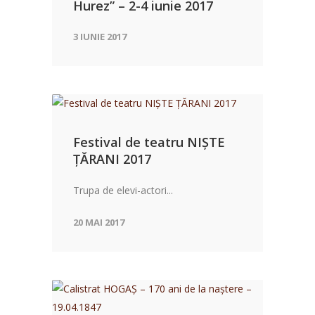
Hurez” – 2-4 iunie 2017
3 IUNIE 2017
Festival de teatru NIȘTE
ȚĂRANI 2017
Trupa de elevi-actori...
20 MAI 2017