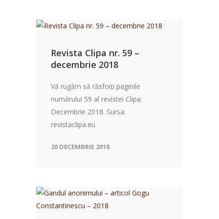
Revista Clipa nr. 59 –
decembrie 2018
Vă rugăm să răsfoiți paginile
numărului 59 al revistei Clipa.
Decembrie 2018. Sursa:
revistaclipa.eu
20 DECEMBRIE 2018