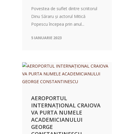
Povestea de suflet dintre scriitorul
Dinu Săraru și actorul Mitică
Popescu începea prin anul...
5 IANUARIE 2023
AEROPORTUL
INTERNAȚIONAL CRAIOVA
VA PURTA NUMELE
ACADEMICIANULUI
GEORGE
CONSTANTINESCU