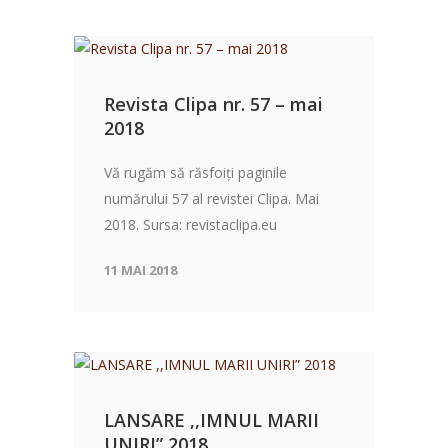
Revista Clipa nr. 57 – mai
2018
Vă rugăm să răsfoiți paginile
numărului 57 al revistei Clipa. Mai
2018. Sursa: revistaclipa.eu
11 MAI 2018
LANSARE ,,IMNUL MARII
UNIRI” 2018