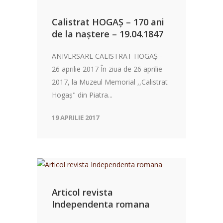
Calistrat HOGAȘ – 170 ani
de la naștere – 19.04.1847
ANIVERSARE CALISTRAT HOGAȘ -
26 aprilie 2017 În ziua de 26 aprilie
2017, la Muzeul Memorial ,,Calistrat
Hogaș" din Piatra...
19 APRILIE 2017
Articol revista
Independenta romana