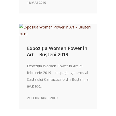
18 MAI 2019
Expoziția Women Power in
Art – Bușteni 2019
Expoziția Women Power in Art 21
februarie 2019 În spațiul generos al
Castelului Cantacuzino din Bușteni, a
avut loc...
21 FEBRUARIE 2019