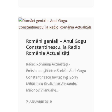
Români geniali – Anul Gogu
Constantinescu, la Radio
România Actualități
Radio România Actualități -
Emisiunea „Printre Stele” - Anul Gogu
Constantinescu Invitat ing. Sorin
Mihăilescu Realizator Alexandru
Mironov 7 ianuarie...
7 IANUARIE 2019