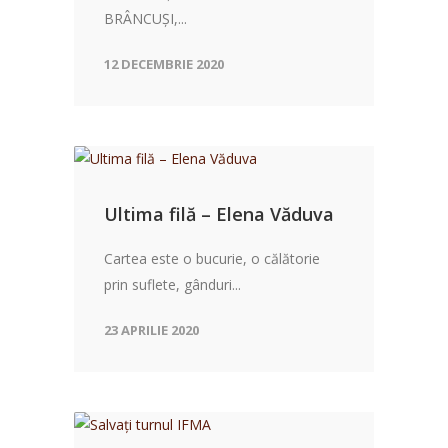
BRÂNCUȘI,...
12 DECEMBRIE 2020
Ultima filă – Elena Văduva
Cartea este o bucurie, o călătorie
prin suflete, gânduri...
23 APRILIE 2020