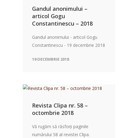
Gandul anonimului –
articol Gogu
Constantinescu – 2018
Gandul anonimului - articol Gogu
Constantinescu - 19 decembrie 2018
19 DECEMBRIE 2018
Revista Clipa nr. 58 –
octombrie 2018
Vă rugăm să răsfoiți paginile
numărului 58 al revistei Clipa.