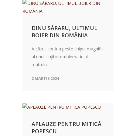
DINU SĂRARU, ULTIMUL
BOIER DIN ROMÂNIA
A căzut cortina peste chipul magnific
al unui slujitor emblematic al
teatrului...
2 MARTIE 2024
APLAUZE PENTRU MITICĂ
POPESCU