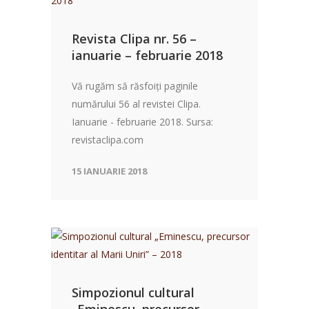
Revista Clipa nr. 56 –
ianuarie – februarie 2018
Vă rugăm să răsfoiți paginile
numărului 56 al revistei Clipa.
Ianuarie - februarie 2018. Sursa:
revistaclipa.com
15 IANUARIE 2018
Simpozionul cultural
„Eminescu, precursor