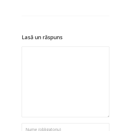
Lasă un răspuns