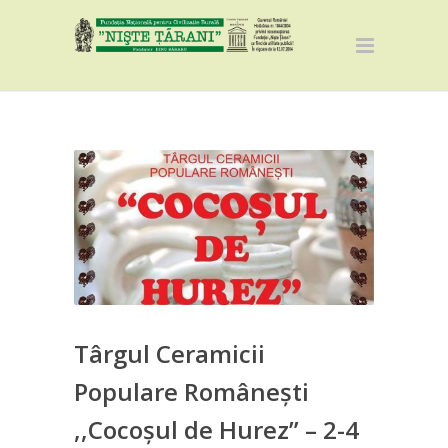
Târgul Ceramicii
Populare Românești
,,Cocoșul de Hurez” – 2-4