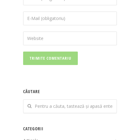
CĂUTARE
CATEGORII