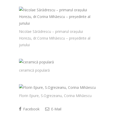
Nicolae Sărădrescu – primarul orașului
Horezu, dr.Corina Mihăescu – președinte al
juriului
ceramică populară
Florin Epure, S.Ogrezeanu, Corina Mihăescu
Facebook
E-Mail