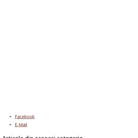
Facebook
E-Mail