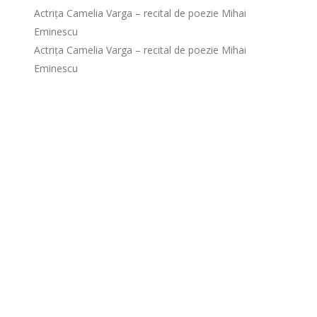
Actrița Camelia Varga – recital de poezie Mihai
Eminescu
Actrița Camelia Varga – recital de poezie Mihai
Eminescu