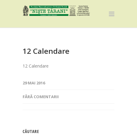
12 Calendare
12 Calendare
29 MAI 2016
FĂRĂ COMENTARII
CĂUTARE