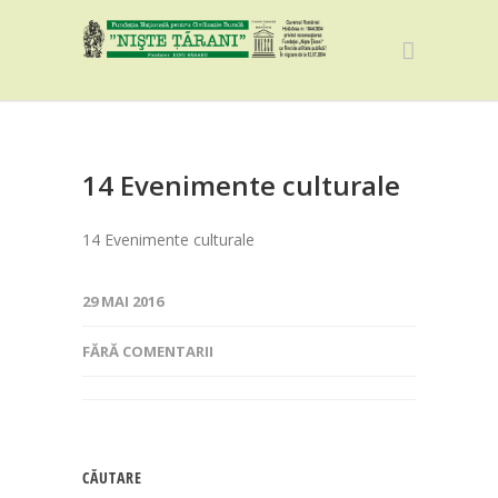
14 Evenimente culturale
14 Evenimente culturale
29 MAI 2016
FĂRĂ COMENTARII
CĂUTARE