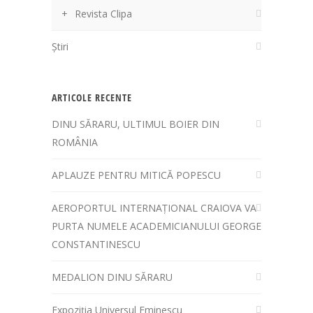
Revista Clipa
Știri
ARTICOLE RECENTE
DINU SĂRARU, ULTIMUL BOIER DIN
ROMÂNIA
APLAUZE PENTRU MITICĂ POPESCU
AEROPORTUL INTERNAȚIONAL CRAIOVA VA
PURTA NUMELE ACADEMICIANULUI GEORGE
CONSTANTINESCU
MEDALION DINU SĂRARU
Expoziția Universul Eminescu