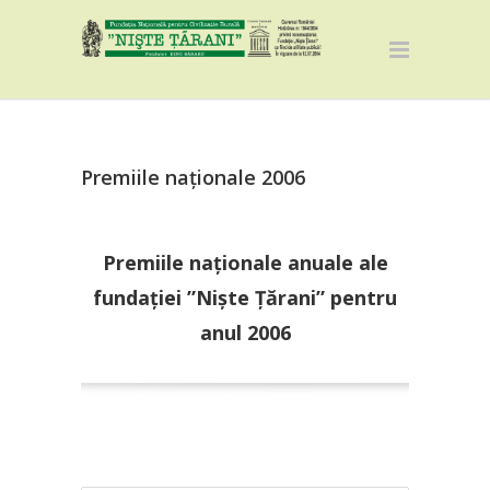
Premiile naționale 2006
Premiile naționale anuale ale
fundației ”Niște Țărani” pentru
anul 2006