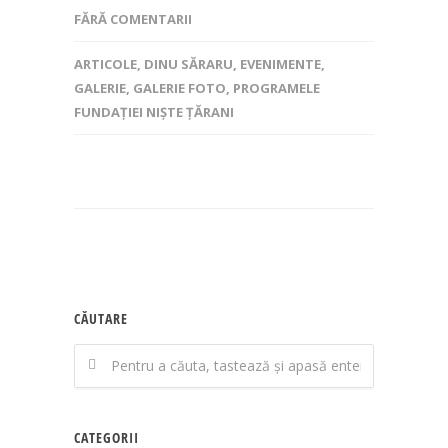
FĂRĂ COMENTARII
ARTICOLE
,
DINU SĂRARU
,
EVENIMENTE
,
GALERIE
,
GALERIE FOTO
,
PROGRAMELE
FUNDAȚIEI NIȘTE ȚĂRANI
CĂUTARE
CATEGORII