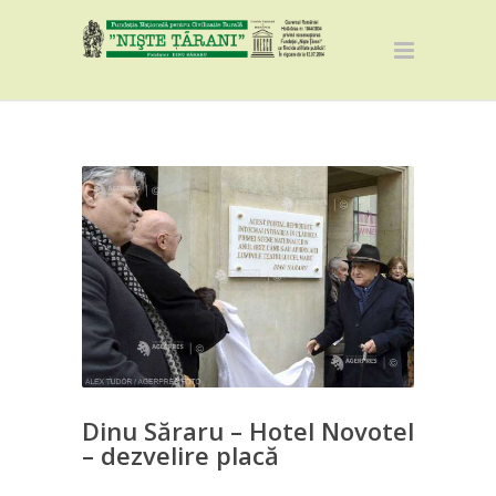
Dinu Săraru – Hotel Novotel
– dezvelire placă