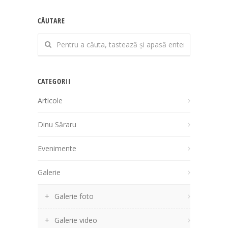
CĂUTARE
CATEGORII
Articole
Dinu Săraru
Evenimente
Galerie
Galerie foto
Galerie video