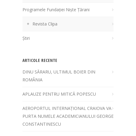
Programele Fundației Niște Țărani
Revista Clipa
Știri
ARTICOLE RECENTE
DINU SĂRARU, ULTIMUL BOIER DIN
ROMÂNIA
APLAUZE PENTRU MITICĂ POPESCU
AEROPORTUL INTERNAȚIONAL CRAIOVA VA
PURTA NUMELE ACADEMICIANULUI GEORGE
CONSTANTINESCU