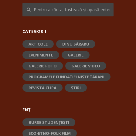
CATEGORII
ARTICOLE
DINU SĂRARU
EVENIMENTE
GALERIE
GALERIE FOTO
GALERIE VIDEO
PROGRAMELE FUNDAȚIEI NIȘTE ȚĂRANI
REVISTA CLIPA
ȘTIRI
FNȚ
BURSE STUDENȚEȘTI
ECO-ETNO-FOLK FILM