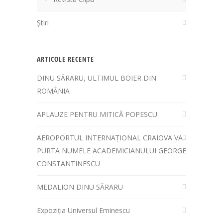
Știri
ARTICOLE RECENTE
DINU SĂRARU, ULTIMUL BOIER DIN
ROMÂNIA
APLAUZE PENTRU MITICĂ POPESCU
AEROPORTUL INTERNAȚIONAL CRAIOVA VA
PURTA NUMELE ACADEMICIANULUI GEORGE
CONSTANTINESCU
MEDALION DINU SĂRARU
Expoziția Universul Eminescu