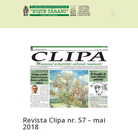
Revista Clipa nr. 57 – mai
2018