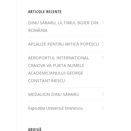
ARTICOLE RECENTE
DINU SĂRARU, ULTIMUL BOIER DIN
ROMÂNIA
APLAUZE PENTRU MITICĂ POPESCU
AEROPORTUL INTERNAȚIONAL
CRAIOVA VA PURTA NUMELE
ACADEMICIANULUI GEORGE
CONSTANTINESCU
MEDALION DINU SĂRARU
Expoziția Universul Eminescu
ARHIVĂ