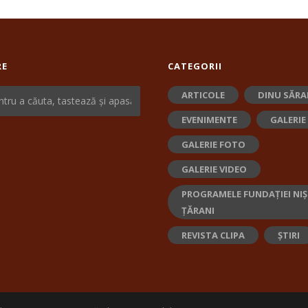
RE
CATEGORII
ARTICOLE
DINU SĂRA
EVENIMENTE
GALERIE
GALERIE FOTO
GALERIE VIDEO
PROGRAMELE FUNDAȚIEI NIȘ
ȚĂRANI
REVISTA CLIPA
ȘTIRI