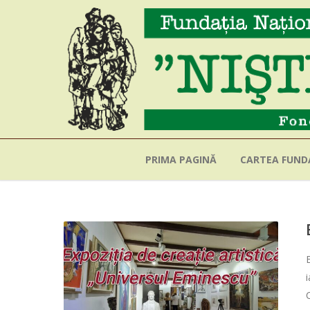
PRIMA PAGINĂ
CARTEA FUNDA