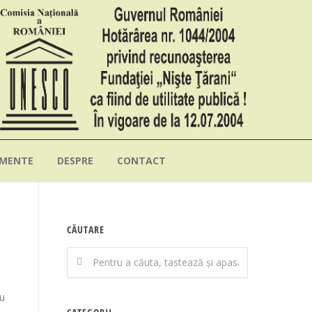
IMENTE
DESPRE
CONTACT
CĂUTARE
nu