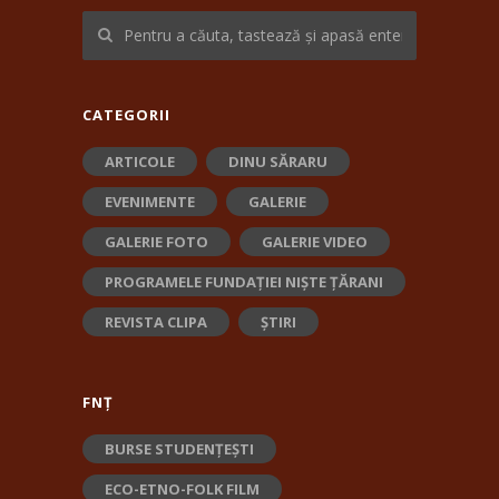
CATEGORII
ARTICOLE
DINU SĂRARU
EVENIMENTE
GALERIE
GALERIE FOTO
GALERIE VIDEO
PROGRAMELE FUNDAȚIEI NIȘTE ȚĂRANI
REVISTA CLIPA
ȘTIRI
FNȚ
BURSE STUDENȚEȘTI
ECO-ETNO-FOLK FILM