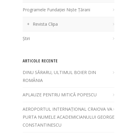
Programele Fundației Niște Țărani
Revista Clipa
Știri
ARTICOLE RECENTE
DINU SĂRARU, ULTIMUL BOIER DIN
ROMÂNIA
APLAUZE PENTRU MITICĂ POPESCU
AEROPORTUL INTERNAȚIONAL CRAIOVA VA
PURTA NUMELE ACADEMICIANULUI GEORGE
CONSTANTINESCU