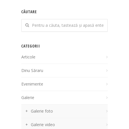
CĂUTARE
CATEGORII
Articole
Dinu Săraru
Evenimente
Galerie
Galerie foto
Galerie video