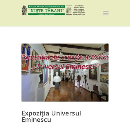
Expoziția Universul
Eminescu