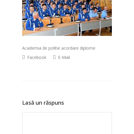
Academia de politie acordare diplome
Facebook
E-Mail
Lasă un răspuns