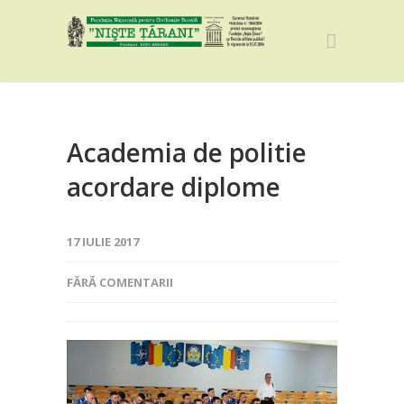
Academia de politie
acordare diplome
17 IULIE 2017
FĂRĂ COMENTARII