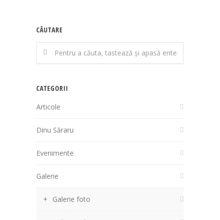
CĂUTARE
CATEGORII
Articole
Dinu Săraru
Evenimente
Galerie
Galerie foto