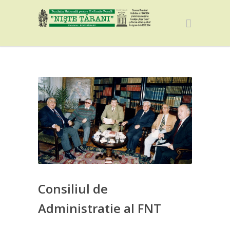
Consiliul de
Administratie al FNT