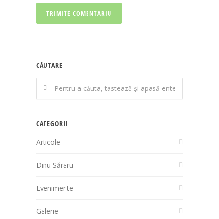
CĂUTARE
CATEGORII
Articole
Dinu Săraru
Evenimente
Galerie