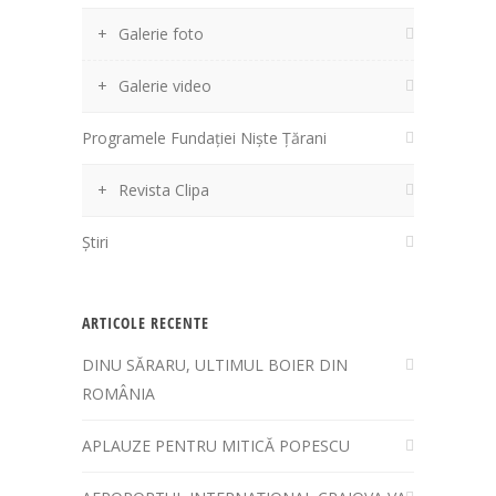
Galerie foto
Galerie video
Programele Fundației Niște Țărani
Revista Clipa
Știri
ARTICOLE RECENTE
DINU SĂRARU, ULTIMUL BOIER DIN
ROMÂNIA
APLAUZE PENTRU MITICĂ POPESCU