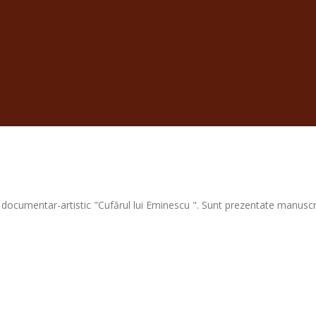
 documentar-artistic "Cufărul lui Eminescu ". Sunt prezentate manuscrise