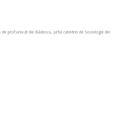
 de prof.univ.dr.Ilie Bădescu, şeful catedrei de Sociologie din