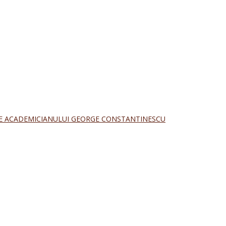
E ACADEMICIANULUI GEORGE CONSTANTINESCU