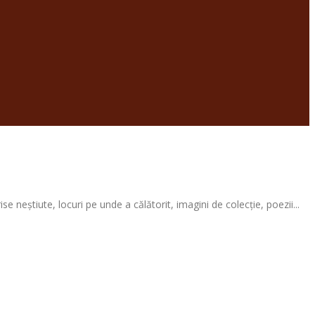
 neștiute, locuri pe unde a călătorit, imagini de colecție, poezii...